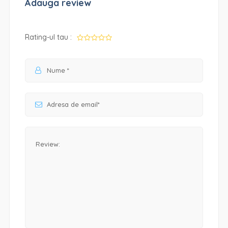
Adauga review
Rating-ul tau :