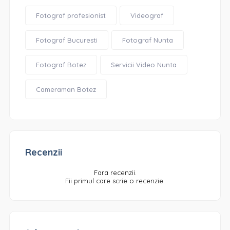
Fotograf profesionist
Videograf
Fotograf Bucuresti
Fotograf Nunta
Fotograf Botez
Servicii Video Nunta
Cameraman Botez
Recenzii
Fara recenzii.
Fii primul care scrie o recenzie.