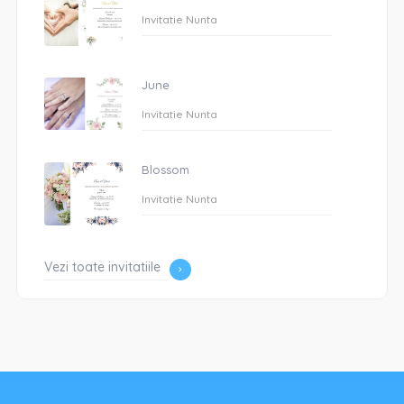
Invitatie Nunta
June
Invitatie Nunta
Blossom
Invitatie Nunta
Vezi toate invitatiile