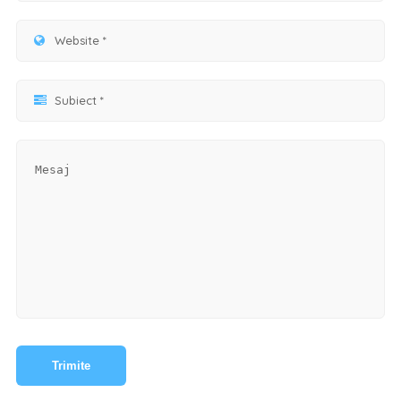
Trimite