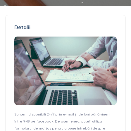
Detalii
Suntem disponibili 24/7 prin e-mail și de luni până vineri
între 9-18 pe facebook. De asemenea, puteți utiliza
formularul de mai jos pentru a pune întrebări despre