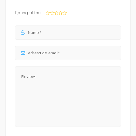
Rating-ul tau :