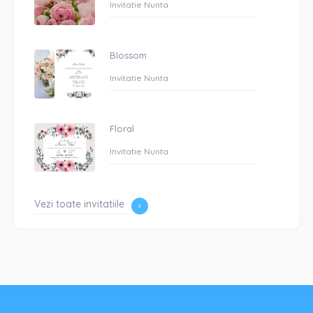
Invitatie Nunta
Blossom
Invitatie Nunta
Floral
Invitatie Nunta
Vezi toate invitatiile