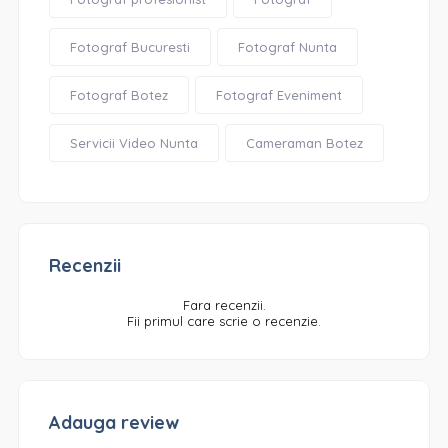
Fotograf Bucuresti
Fotograf Nunta
Fotograf Botez
Fotograf Eveniment
Servicii Video Nunta
Cameraman Botez
Recenzii
Fara recenzii.
Fii primul care scrie o recenzie.
Adauga review