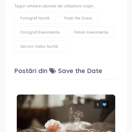
Taguri similare căutate de utilizatorii noștri:
Fotograf Nuntă
Trash the Dress
Fotograf Evenimente
Filmari Evenimente
Servicii Video Nuntă
Postări din
Save the Date
1